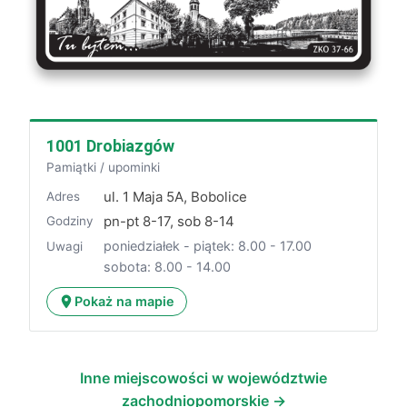
1001 Drobiazgów
Pamiątki / upominki
ul. 1 Maja 5A, Bobolice
Adres
pn-pt 8-17, sob 8-14
Godziny
poniedziałek - piątek: 8.00 - 17.00
Uwagi
sobota: 8.00 - 14.00
Pokaż na mapie
Inne miejscowości w województwie
zachodniopomorskie →