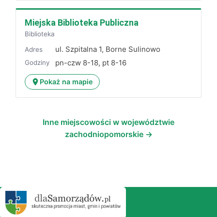
Miejska Biblioteka Publiczna
Biblioteka
ul. Szpitalna 1, Borne Sulinowo
Adres
pn-czw 8-18, pt 8-16
Godziny
Pokaż na mapie
Inne miejscowości w województwie
zachodniopomorskie →