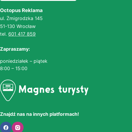
Octopus Reklama
ul. Żmigrodzka 145
51-130 Wrocław
tel.
601 417 859
Zapraszamy:
poniedziałek – piątek
8:00 – 15:00
Znajdź nas na innych platformach!