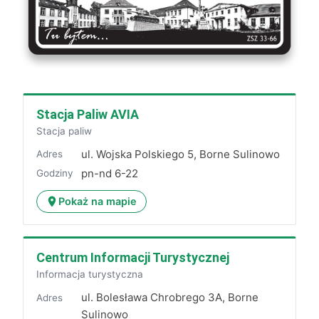
Stacja Paliw AVIA
Stacja paliw
ul. Wojska Polskiego 5, Borne Sulinowo
Adres
pn-nd 6-22
Godziny
Pokaż na mapie
Centrum Informacji Turystycznej
Informacja turystyczna
ul. Bolesława Chrobrego 3A, Borne
Adres
Sulinowo