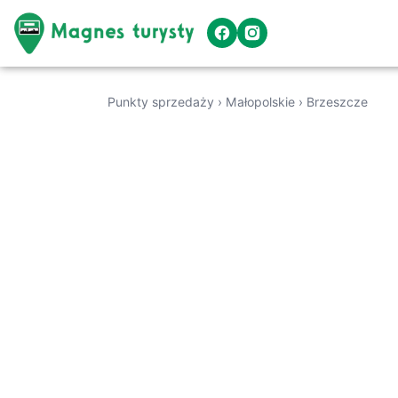
Punkty sprzedaży
›
Małopolskie
›
Brzeszcze