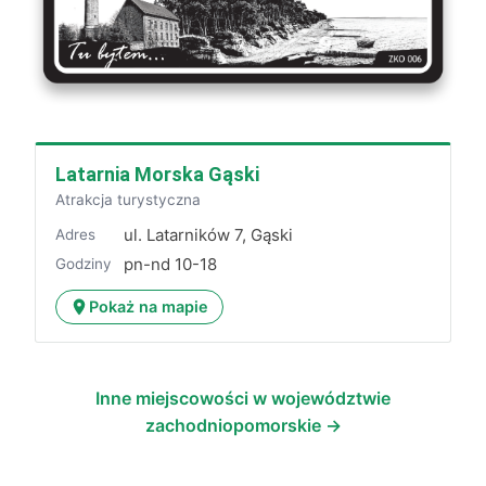
Latarnia Morska Gąski
Atrakcja turystyczna
ul. Latarników 7, Gąski
Adres
pn-nd 10-18
Godziny
Pokaż na mapie
Inne miejscowości w województwie
zachodniopomorskie →