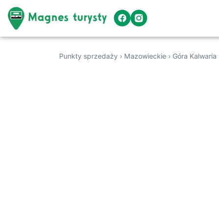
Punkty sprzedaży
›
Mazowieckie
›
Góra Kalwaria