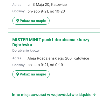
ul. 3 Maja 20, Katowice
Adres
pn-sob 9-21, nd 10-20
Godziny
Pokaż na mapie
MISTER MINIT punkt dorabiania kluczy
Dąbrówka
Dorabianie kluczy
Aleja Roździeńskiego 200, Katowice
Adres
pn-sob 9-21, nd 9-19
Godziny
Pokaż na mapie
Inne miejscowości w województwie śląskie →