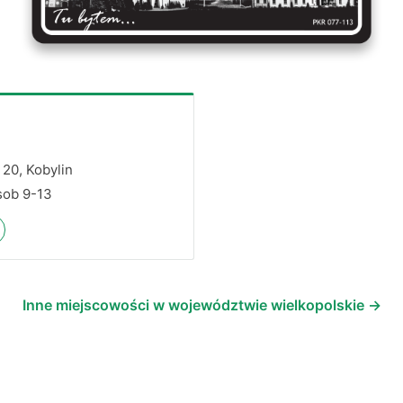
 20, Kobylin
 sob 9-13
Inne miejscowości w województwie wielkopolskie →