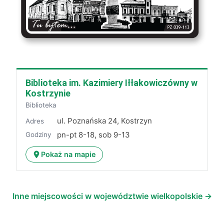
Biblioteka im. Kazimiery Iłłakowiczówny w
Kostrzynie
Biblioteka
ul. Poznańska 24, Kostrzyn
Adres
pn-pt 8-18, sob 9-13
Godziny
Pokaż na mapie
Inne miejscowości w województwie wielkopolskie →