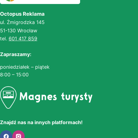
Octopus Reklama
ul. Żmigrodzka 145
51-130 Wrocław
tel.
601 417 859
Zapraszamy:
poniedziałek – piątek
8:00 – 15:00
Znajdź nas na innych platformach!