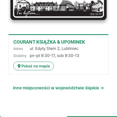
COURANT KSIĄŻKA & UPOMINEK
ul. Edyty Stein 2, Lubliniec
Adres
pn-pt 9:30-17, sob 9:30-13
Godziny
Pokaż na mapie
Inne miejscowości w województwie śląskie →