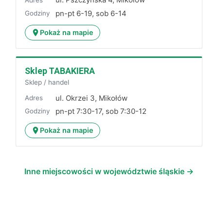
pn-pt 6-19, sob 6-14
Godziny
Pokaż na mapie
Sklep TABAKIERA
Sklep / handel
ul. Okrzei 3, Mikołów
Adres
pn-pt 7:30-17, sob 7:30-12
Godziny
Pokaż na mapie
Inne miejscowości w województwie śląskie →