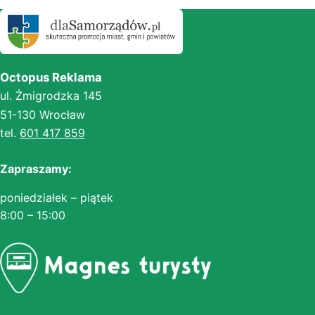
Octopus Reklama
ul. Żmigrodzka 145
51-130 Wrocław
tel.
601 417 859
Zapraszamy:
poniedziałek – piątek
8:00 – 15:00