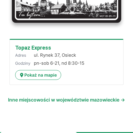
Topaz Express
ul. Rynek 37, Osieck
Adres
pn-sob 6-21, nd 8:30-15
Godziny
Pokaż na mapie
Inne miejscowości w województwie mazowieckie →