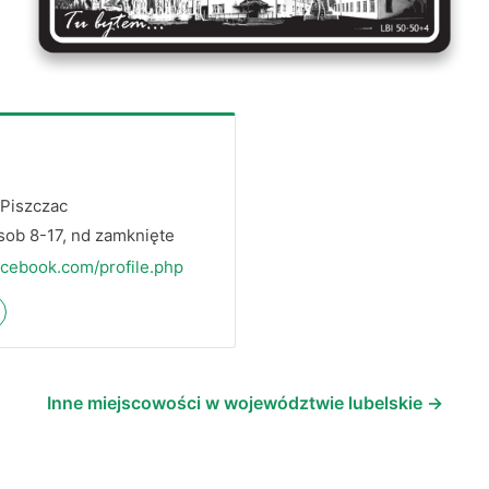
 Piszczac
 sob 8-17, nd zamknięte
acebook.com/profile.php
Inne miejscowości w województwie lubelskie →