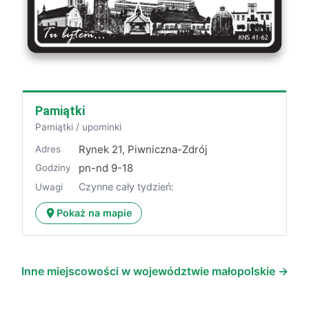
Pamiątki
Pamiątki / upominki
Rynek 21, Piwniczna-Zdrój
Adres
pn-nd 9-18
Godziny
Czynne cały tydzień:
Uwagi
Pokaż na mapie
Inne miejscowości w województwie małopolskie →