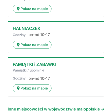
Pokaż na mapie
HALNIACZEK
pn-nd 10-17
Godziny
Pokaż na mapie
PAMIĄTKI i ZABAWKI
Pamiątki / upominki
pn-nd 10-17
Godziny
Pokaż na mapie
Inne miejscowości w województwie małopolskie →