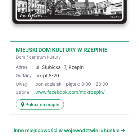
MIEJSKI DOM KULTURY W RZEPINIE
Dom / centrum kultury
ul. Słubicka 17, Rzepin
Adres
pn-pt 8-20
Godziny
poniedziałek - piątek: 8:00 - 20:00
Uwagi
www.facebook.com/mdkrzepin/
Strona
Pokaż na mapie
Inne miejscowości w województwie lubuskie →