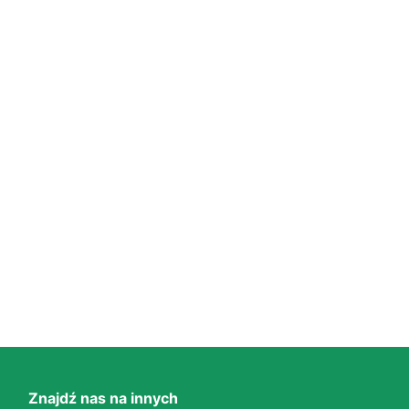
Znajdź nas na innych