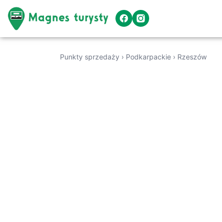
Punkty sprzedaży
›
Podkarpackie
›
Rzeszów