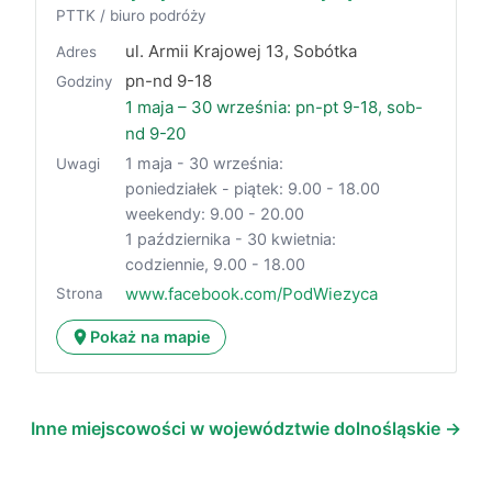
PTTK / biuro podróży
ul. Armii Krajowej 13, Sobótka
Adres
pn-nd 9-18
Godziny
1 maja – 30 września: pn-pt 9-18, sob-
nd 9-20
1 maja - 30 września:
Uwagi
poniedziałek - piątek: 9.00 - 18.00
weekendy: 9.00 - 20.00
1 października - 30 kwietnia:
codziennie, 9.00 - 18.00
www.facebook.com/PodWiezyca
Strona
Pokaż na mapie
Inne miejscowości w województwie dolnośląskie →