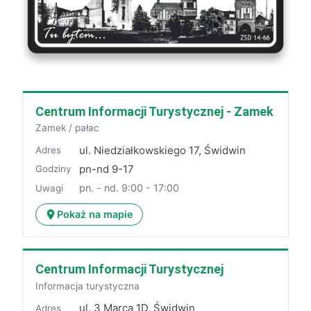
Centrum Informacji Turystycznej - Zamek
Zamek / pałac
ul. Niedziałkowskiego 17, Świdwin
Adres
pn-nd 9-17
Godziny
pn. - nd. 9:00 - 17:00
Uwagi
Pokaż na mapie
Centrum Informacji Turystycznej
Informacja turystyczna
ul. 3 Marca 1D, Świdwin
Adres