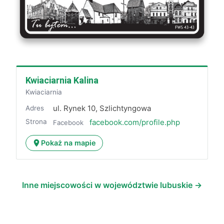
Kwiaciarnia Kalina
Kwiaciarnia
ul. Rynek 10, Szlichtyngowa
Adres
Strona
facebook.com/profile.php
Facebook
Pokaż na mapie
Inne miejscowości w województwie lubuskie →