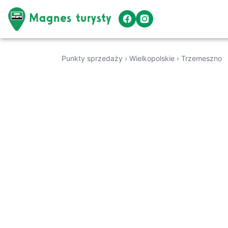
Punkty sprzedaży
›
Wielkopolskie
›
Trzemeszno