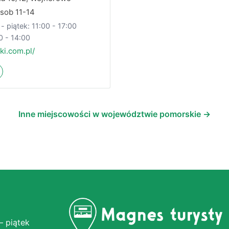
 sob 11-14
- piątek: 11:00 - 17:00
0 - 14:00
ki.com.pl/
Inne miejscowości w województwie pomorskie →
– piątek