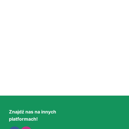
Znajdź nas na innych
platformach!