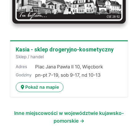
Kasia - sklep drogeryjno-kosmetyczny
Sklep / handel
Plac Jana Pawła II 10, Więcbork
Adres
pn-pt 7-19, sob 9-17, nd 10-13
Godziny
Pokaż na mapie
Inne miejscowości w województwie kujawsko-
pomorskie →