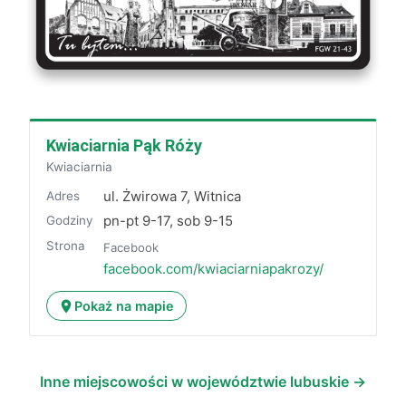
Kwiaciarnia Pąk Róży
Kwiaciarnia
ul. Żwirowa 7, Witnica
Adres
pn-pt 9-17, sob 9-15
Godziny
Strona
Facebook
facebook.com/kwiaciarniapakrozy/
Pokaż na mapie
Inne miejscowości w województwie lubuskie →