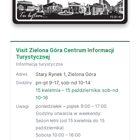
Visit Zielona Góra Centrum Informacji
Turystycznej
Informacja turystyczna
Stary Rynek 1, Zielona Góra
Adres
pn-pt 9-17, sob-nd 10-14
Godziny
15 kwietnia – 15 października: sob-nd
10-16
poniedziałek – piątek 9:00 – 17:00
Uwagi
Godziny otwarcia w weekendy:
Sezon letni (od 15 kwietnia do 15
października)
Sobota 10:00 – 16:00